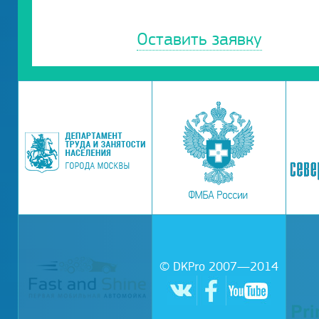
Оставить заявку
© DKPro 2007—2014