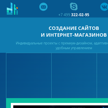
+7 499
322-02-95
СОЗДАНИЕ САЙТОВ
И ИНТЕРНЕТ-МАГАЗИНОВ
Индивидуальные проекты с премиум-дизайном, адаптив
удобным управлением